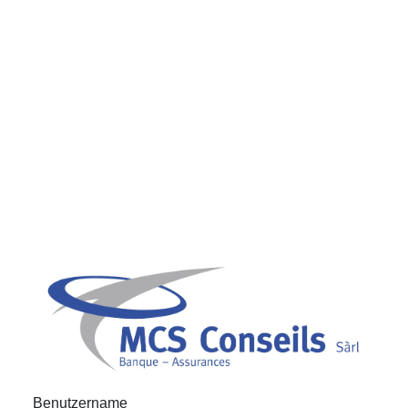
Benutzername