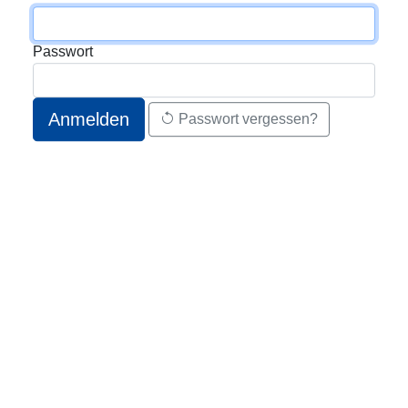
Passwort
Anmelden
Passwort vergessen?